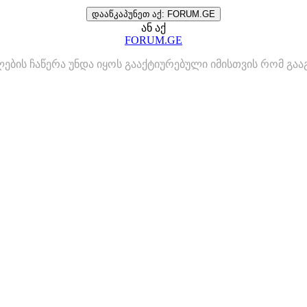
დააწკაპუნეთ აქ: FORUM.GE
ან აქ
FORUM.GE
ლების ჩაწერა უნდა იყოს გააქტიურებული იმისთვის რომ გ