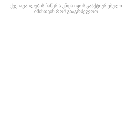
ქუქი-ფაილების ჩაწერა უნდა იყოს გააქტიურებული
იმისთვის რომ გააგრძელოთ