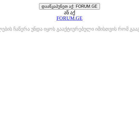
დააწკაპუნეთ აქ: FORUM.GE
ან აქ
FORUM.GE
ლების ჩაწერა უნდა იყოს გააქტიურებული იმისთვის რომ გ