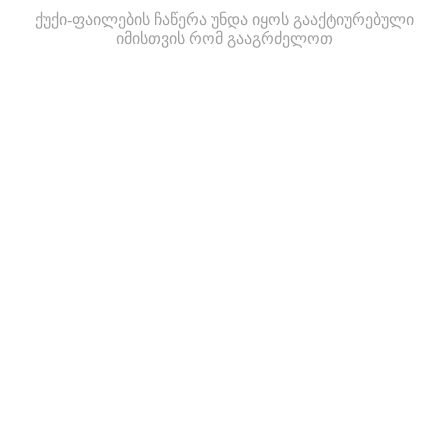
ქუქი-ფაილების ჩაწერა უნდა იყოს გააქტიურებული
იმისთვის რომ გააგრძელოთ