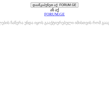
დააწკაპუნეთ აქ: FORUM.GE
ან აქ
FORUM.GE
ლების ჩაწერა უნდა იყოს გააქტიურებული იმისთვის რომ გ