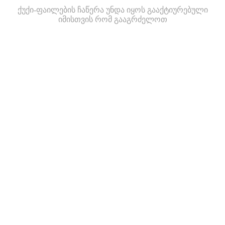
ქუქი-ფაილების ჩაწერა უნდა იყოს გააქტიურებული
იმისთვის რომ გააგრძელოთ