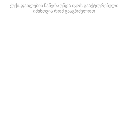
ქუქი-ფაილების ჩაწერა უნდა იყოს გააქტიურებული
იმისთვის რომ გააგრძელოთ