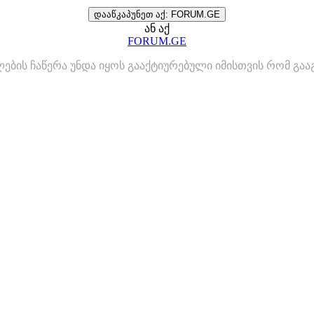
დააწკაპუნეთ აქ: FORUM.GE
ან აქ
FORUM.GE
ლების ჩაწერა უნდა იყოს გააქტიურებული იმისთვის რომ გ