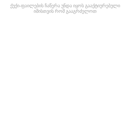
ქუქი-ფაილების ჩაწერა უნდა იყოს გააქტიურებული
იმისთვის რომ გააგრძელოთ