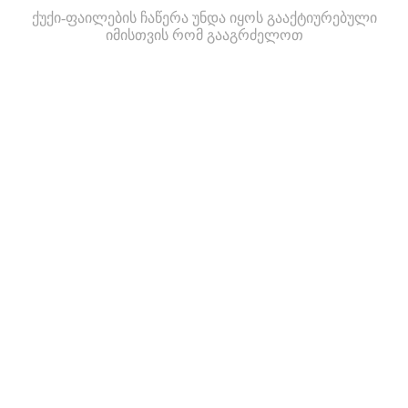
ქუქი-ფაილების ჩაწერა უნდა იყოს გააქტიურებული
იმისთვის რომ გააგრძელოთ