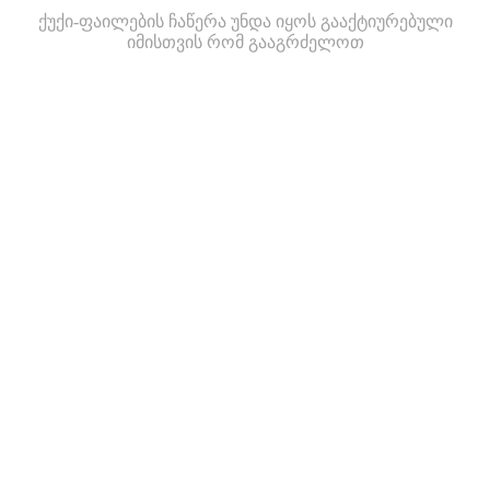
ქუქი-ფაილების ჩაწერა უნდა იყოს გააქტიურებული
იმისთვის რომ გააგრძელოთ