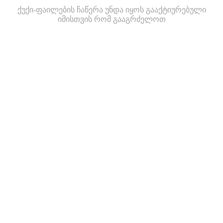
ქუქი-ფაილების ჩაწერა უნდა იყოს გააქტიურებული
იმისთვის რომ გააგრძელოთ