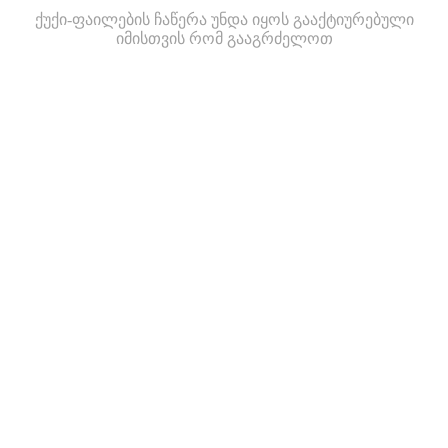
ქუქი-ფაილების ჩაწერა უნდა იყოს გააქტიურებული
იმისთვის რომ გააგრძელოთ