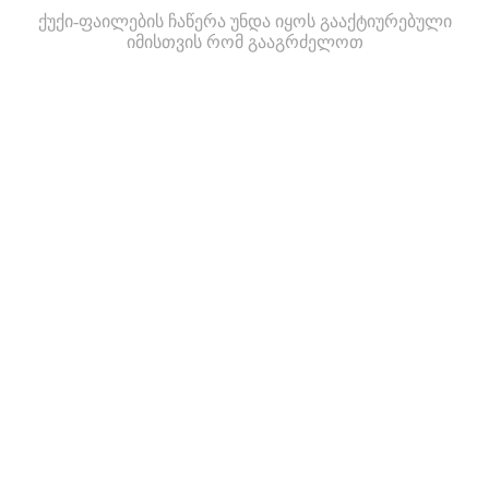
ქუქი-ფაილების ჩაწერა უნდა იყოს გააქტიურებული
იმისთვის რომ გააგრძელოთ