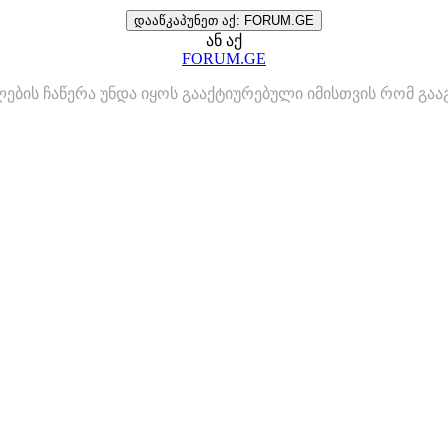
დააწკაპუნეთ აქ: FORUM.GE
ან აქ
FORUM.GE
ლების ჩაწერა უნდა იყოს გააქტიურებული იმისთვის რომ გ