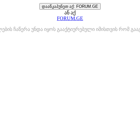
დააწკაპუნეთ აქ: FORUM.GE
ან აქ
FORUM.GE
ლების ჩაწერა უნდა იყოს გააქტიურებული იმისთვის რომ გ