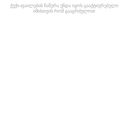
ქუქი-ფაილების ჩაწერა უნდა იყოს გააქტიურებული
იმისთვის რომ გააგრძელოთ