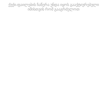
ქუქი-ფაილების ჩაწერა უნდა იყოს გააქტიურებული
იმისთვის რომ გააგრძელოთ