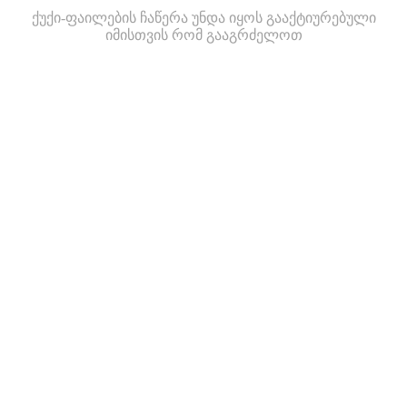
ქუქი-ფაილების ჩაწერა უნდა იყოს გააქტიურებული
იმისთვის რომ გააგრძელოთ