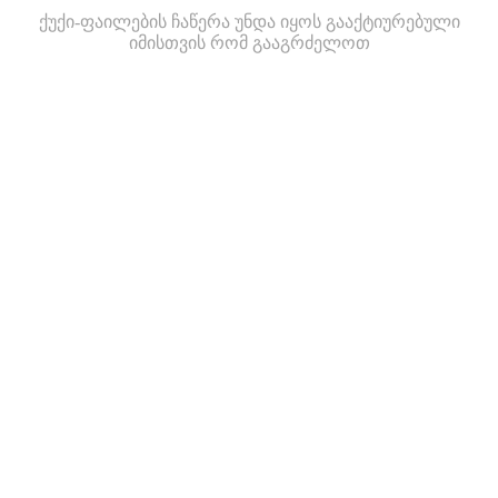
ქუქი-ფაილების ჩაწერა უნდა იყოს გააქტიურებული
იმისთვის რომ გააგრძელოთ