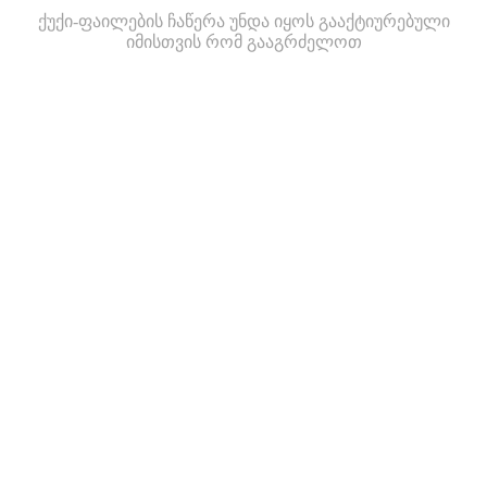
ქუქი-ფაილების ჩაწერა უნდა იყოს გააქტიურებული
იმისთვის რომ გააგრძელოთ