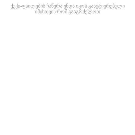
ქუქი-ფაილების ჩაწერა უნდა იყოს გააქტიურებული
იმისთვის რომ გააგრძელოთ