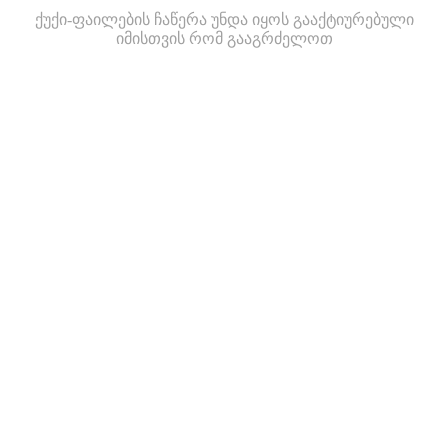
ქუქი-ფაილების ჩაწერა უნდა იყოს გააქტიურებული
იმისთვის რომ გააგრძელოთ