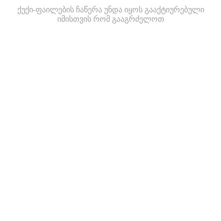
ქუქი-ფაილების ჩაწერა უნდა იყოს გააქტიურებული
იმისთვის რომ გააგრძელოთ