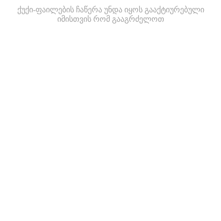
ქუქი-ფაილების ჩაწერა უნდა იყოს გააქტიურებული
იმისთვის რომ გააგრძელოთ