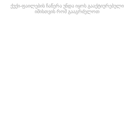
ქუქი-ფაილების ჩაწერა უნდა იყოს გააქტიურებული
იმისთვის რომ გააგრძელოთ