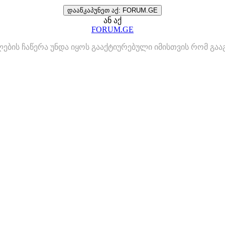
დააწკაპუნეთ აქ: FORUM.GE
ან აქ
FORUM.GE
ლების ჩაწერა უნდა იყოს გააქტიურებული იმისთვის რომ გ