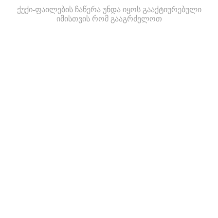
ქუქი-ფაილების ჩაწერა უნდა იყოს გააქტიურებული
იმისთვის რომ გააგრძელოთ