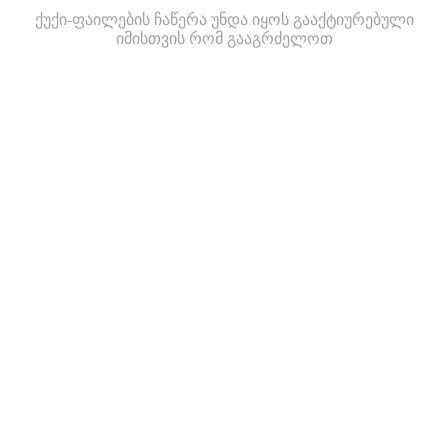
ქუქი-ფაილების ჩაწერა უნდა იყოს გააქტიურებული
იმისთვის რომ გააგრძელოთ