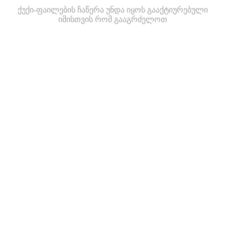
ქუქი-ფაილების ჩაწერა უნდა იყოს გააქტიურებული
იმისთვის რომ გააგრძელოთ