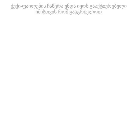
ქუქი-ფაილების ჩაწერა უნდა იყოს გააქტიურებული
იმისთვის რომ გააგრძელოთ