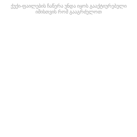
ქუქი-ფაილების ჩაწერა უნდა იყოს გააქტიურებული
იმისთვის რომ გააგრძელოთ