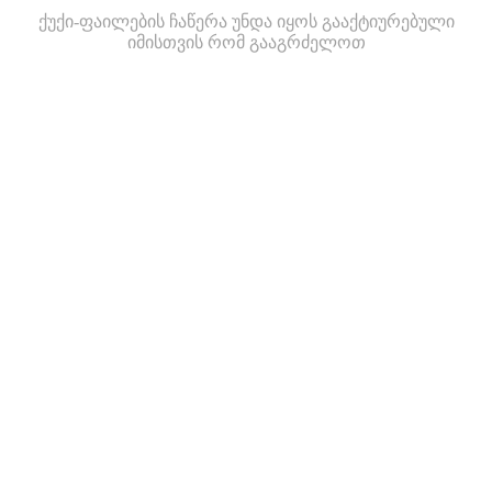
ქუქი-ფაილების ჩაწერა უნდა იყოს გააქტიურებული
იმისთვის რომ გააგრძელოთ