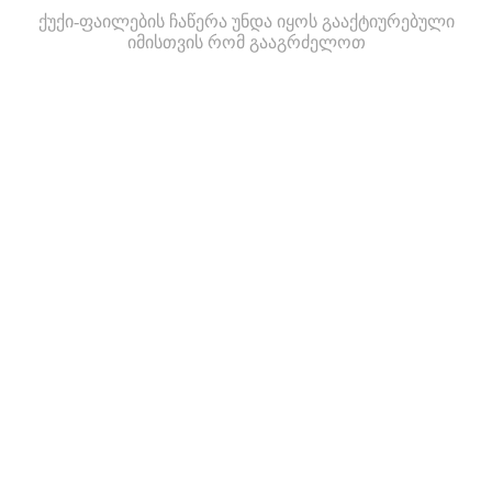
ქუქი-ფაილების ჩაწერა უნდა იყოს გააქტიურებული
იმისთვის რომ გააგრძელოთ