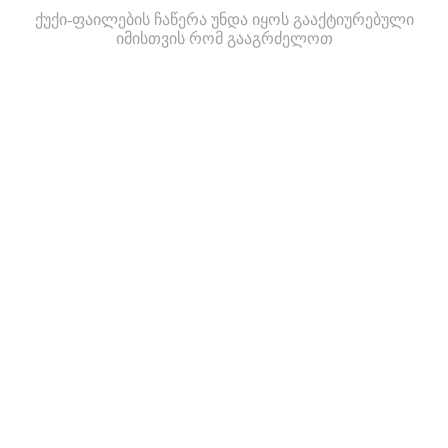
ქუქი-ფაილების ჩაწერა უნდა იყოს გააქტიურებული
იმისთვის რომ გააგრძელოთ