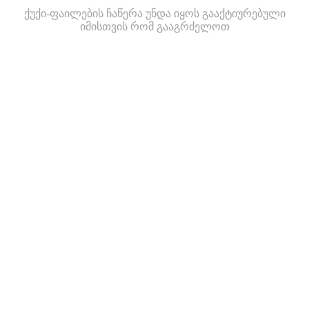
ქუქი-ფაილების ჩაწერა უნდა იყოს გააქტიურებული
იმისთვის რომ გააგრძელოთ