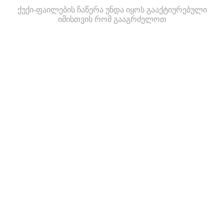
ქუქი-ფაილების ჩაწერა უნდა იყოს გააქტიურებული
იმისთვის რომ გააგრძელოთ