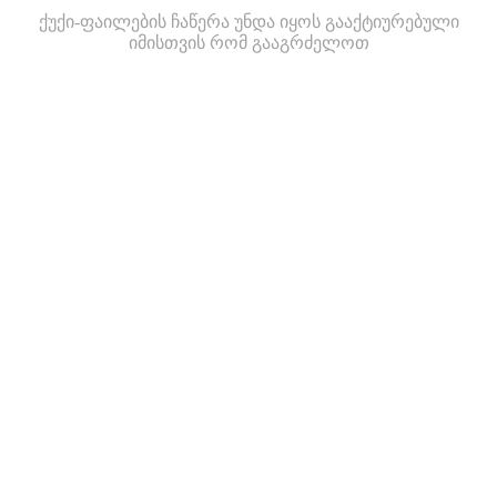
ქუქი-ფაილების ჩაწერა უნდა იყოს გააქტიურებული
იმისთვის რომ გააგრძელოთ