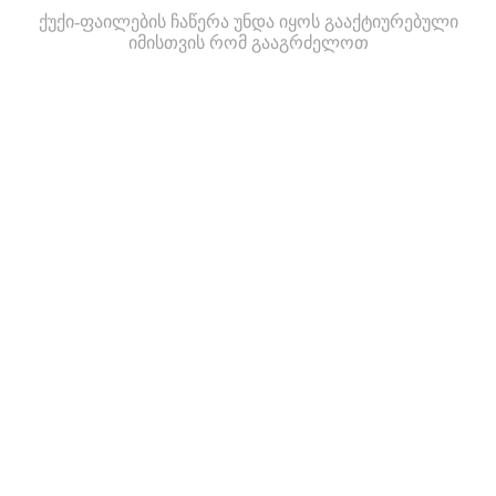
ქუქი-ფაილების ჩაწერა უნდა იყოს გააქტიურებული
იმისთვის რომ გააგრძელოთ