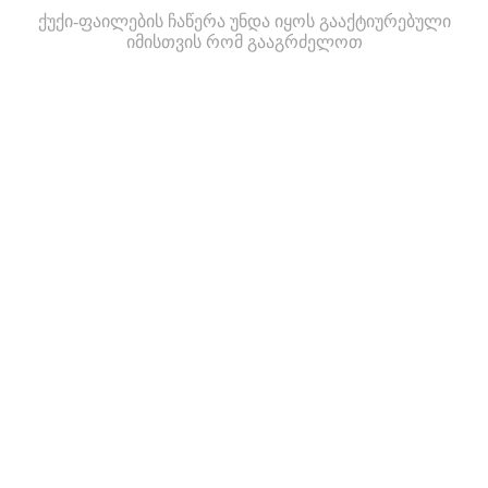
ქუქი-ფაილების ჩაწერა უნდა იყოს გააქტიურებული
იმისთვის რომ გააგრძელოთ