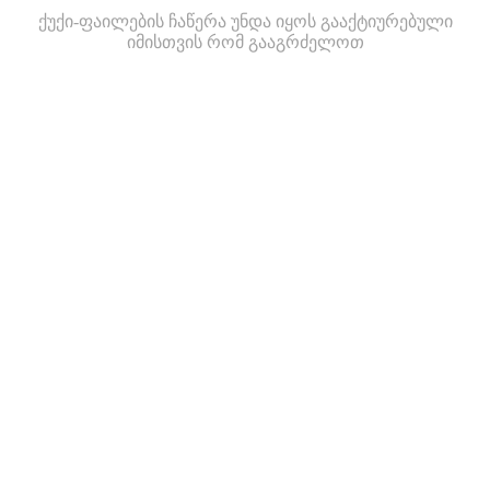
ქუქი-ფაილების ჩაწერა უნდა იყოს გააქტიურებული
იმისთვის რომ გააგრძელოთ