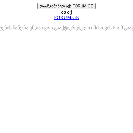
დააწკაპუნეთ აქ: FORUM.GE
ან აქ
FORUM.GE
ლების ჩაწერა უნდა იყოს გააქტიურებული იმისთვის რომ გ