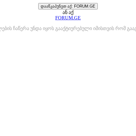
დააწკაპუნეთ აქ: FORUM.GE
ან აქ
FORUM.GE
ლების ჩაწერა უნდა იყოს გააქტიურებული იმისთვის რომ გ