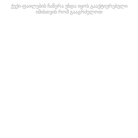
ქუქი-ფაილების ჩაწერა უნდა იყოს გააქტიურებული
იმისთვის რომ გააგრძელოთ