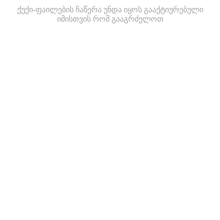
ქუქი-ფაილების ჩაწერა უნდა იყოს გააქტიურებული
იმისთვის რომ გააგრძელოთ