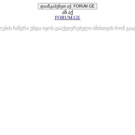
დააწკაპუნეთ აქ: FORUM.GE
ან აქ
FORUM.GE
ლების ჩაწერა უნდა იყოს გააქტიურებული იმისთვის რომ გ