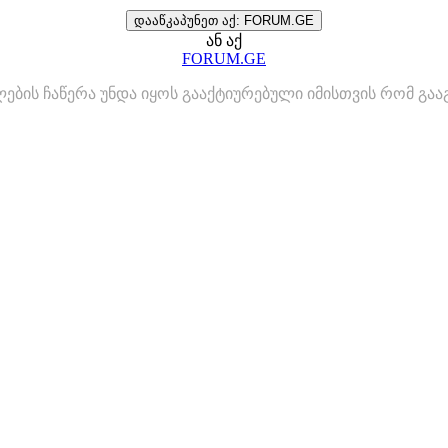
დააწკაპუნეთ აქ: FORUM.GE
ან აქ
FORUM.GE
ლების ჩაწერა უნდა იყოს გააქტიურებული იმისთვის რომ გ