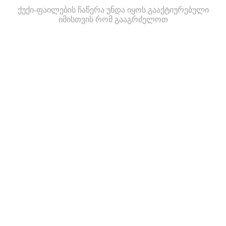
ქუქი-ფაილების ჩაწერა უნდა იყოს გააქტიურებული
იმისთვის რომ გააგრძელოთ