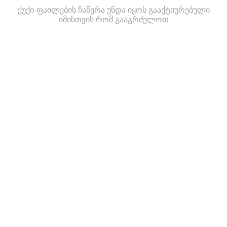
ქუქი-ფაილების ჩაწერა უნდა იყოს გააქტიურებული
იმისთვის რომ გააგრძელოთ