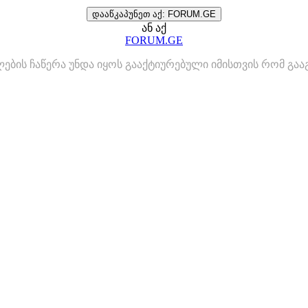
დააწკაპუნეთ აქ: FORUM.GE
ან აქ
FORUM.GE
ლების ჩაწერა უნდა იყოს გააქტიურებული იმისთვის რომ გ